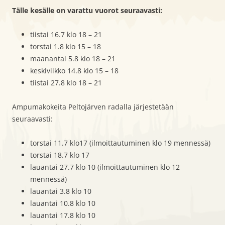
Tälle kesälle on varattu vuorot seuraavasti:
tiistai 16.7 klo 18 – 21
torstai 1.8 klo 15 – 18
maanantai 5.8 klo 18 – 21
keskiviikko 14.8 klo 15 – 18
tiistai 27.8 klo 18 – 21
Ampumakokeita Peltojärven radalla järjestetään
seuraavasti:
torstai 11.7 klo17 (ilmoittautuminen klo 19 mennessä)
torstai 18.7 klo 17
lauantai 27.7 klo 10 (ilmoittautuminen klo 12
mennessä)
lauantai 3.8 klo 10
lauantai 10.8 klo 10
lauantai 17.8 klo 10