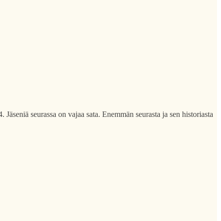
. Jäseniä seurassa on vajaa sata. Enemmän seurasta ja sen historiasta